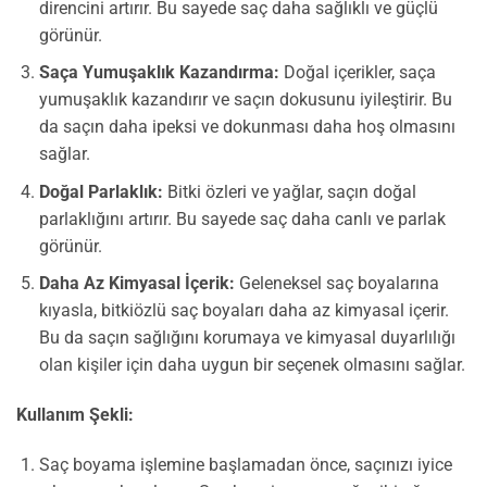
direncini artırır. Bu sayede saç daha sağlıklı ve güçlü
görünür.
Saça Yumuşaklık Kazandırma:
Doğal içerikler, saça
yumuşaklık kazandırır ve saçın dokusunu iyileştirir. Bu
da saçın daha ipeksi ve dokunması daha hoş olmasını
sağlar.
Doğal Parlaklık:
Bitki özleri ve yağlar, saçın doğal
parlaklığını artırır. Bu sayede saç daha canlı ve parlak
görünür.
Daha Az Kimyasal İçerik:
Geleneksel saç boyalarına
kıyasla, bitkiözlü saç boyaları daha az kimyasal içerir.
Bu da saçın sağlığını korumaya ve kimyasal duyarlılığı
olan kişiler için daha uygun bir seçenek olmasını sağlar.
Kullanım Şekli:
Saç boyama işlemine başlamadan önce, saçınızı iyice