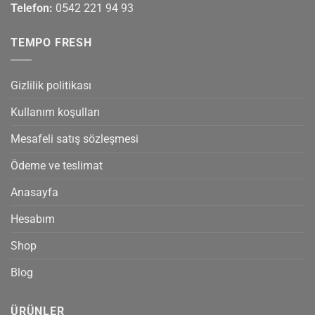
Telefon:
0542 221 94 93
TEMPO FRESH
Gizlilik politikası
Kullanım koşulları
Mesafeli satış sözleşmesi
Ödeme ve teslimat
Anasayfa
Hesabım
Shop
Blog
ÜRÜNLER