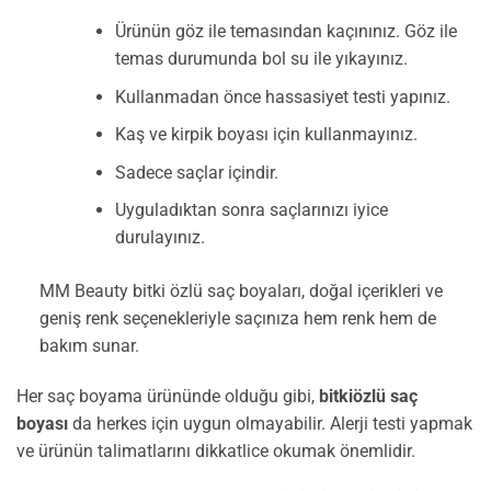
Ürünün göz ile temasından kaçınınız. Göz ile
temas durumunda bol su ile yıkayınız.
Kullanmadan önce hassasiyet testi yapınız.
Kaş ve kirpik boyası için kullanmayınız.
Sadece saçlar içindir.
Uyguladıktan sonra saçlarınızı iyice
durulayınız.
MM Beauty bitki özlü saç boyaları, doğal içerikleri ve
geniş renk seçenekleriyle saçınıza hem renk hem de
bakım sunar.
Her saç boyama ürününde olduğu gibi,
bitkiözlü saç
boyası
da herkes için uygun olmayabilir. Alerji testi yapmak
ve ürünün talimatlarını dikkatlice okumak önemlidir.