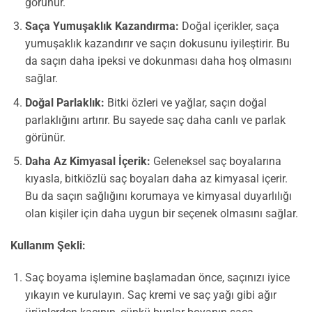
görünür.
Saça Yumuşaklık Kazandırma:
Doğal içerikler, saça
yumuşaklık kazandırır ve saçın dokusunu iyileştirir. Bu
da saçın daha ipeksi ve dokunması daha hoş olmasını
sağlar.
Doğal Parlaklık:
Bitki özleri ve yağlar, saçın doğal
parlaklığını artırır. Bu sayede saç daha canlı ve parlak
görünür.
Daha Az Kimyasal İçerik:
Geleneksel saç boyalarına
kıyasla, bitkiözlü saç boyaları daha az kimyasal içerir.
Bu da saçın sağlığını korumaya ve kimyasal duyarlılığı
olan kişiler için daha uygun bir seçenek olmasını sağlar.
Kullanım Şekli:
Saç boyama işlemine başlamadan önce, saçınızı iyice
yıkayın ve kurulayın. Saç kremi ve saç yağı gibi ağır