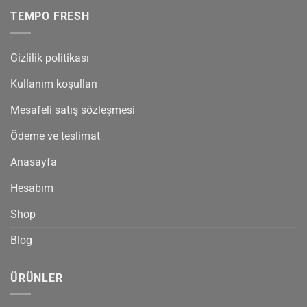
TEMPO FRESH
Gizlilik politikası
Kullanım koşulları
Mesafeli satış sözleşmesi
Ödeme ve teslimat
Anasayfa
Hesabım
Shop
Blog
ÜRÜNLER