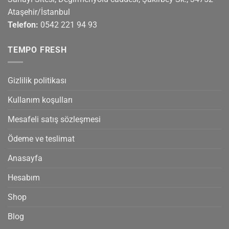
Ataşehir/İstanbul
Telefon:
0542 221 94 93
TEMPO FRESH
Gizlilik politikası
Kullanım koşulları
Mesafeli satış sözleşmesi
Ödeme ve teslimat
Anasayfa
Hesabım
Shop
Blog