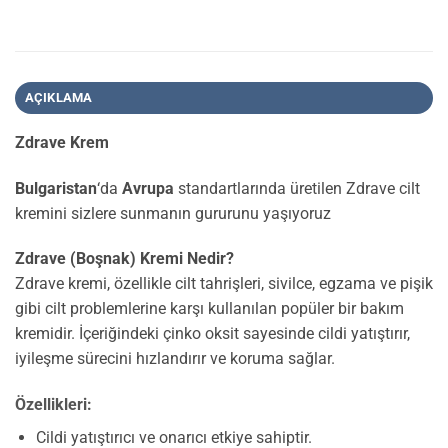
AÇIKLAMA
Zdrave Krem
Bulgaristan
‘da
Avrupa
standartlarında üretilen Zdrave cilt
kremini sizlere sunmanın gururunu yaşıyoruz
Zdrave (Boşnak) Kremi Nedir?
Zdrave kremi, özellikle cilt tahrişleri, sivilce, egzama ve pişik
gibi cilt problemlerine karşı kullanılan popüler bir bakım
kremidir. İçeriğindeki çinko oksit sayesinde cildi yatıştırır,
iyileşme sürecini hızlandırır ve koruma sağlar.
Özellikleri:
Cildi yatıştırıcı ve onarıcı etkiye sahiptir.