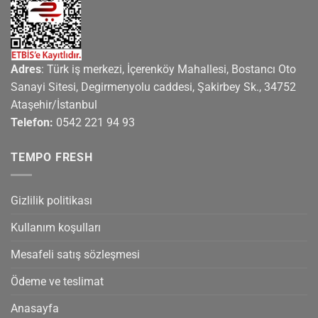
Adres
: Türk iş merkezi, İçerenköy Mahallesi, Bostancı Oto
Sanayi Sitesi, Degirmenyolu caddesi, Şakirbey Sk., 34752
Ataşehir/İstanbul
Telefon:
0542 221 94 93
TEMPO FRESH
Gizlilik politikası
Kullanım koşulları
Mesafeli satış sözleşmesi
Ödeme ve teslimat
Anasayfa