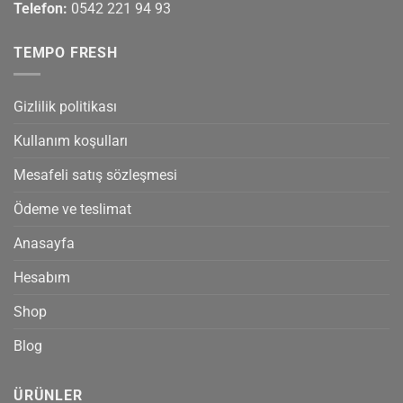
Telefon:
0542 221 94 93
TEMPO FRESH
Gizlilik politikası
Kullanım koşulları
Mesafeli satış sözleşmesi
Ödeme ve teslimat
Anasayfa
Hesabım
Shop
Blog
ÜRÜNLER