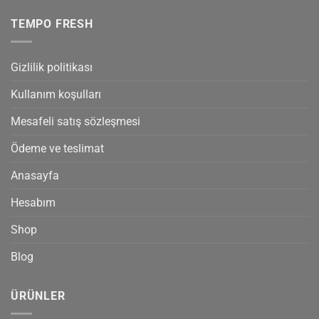
TEMPO FRESH
Gizlilik politikası
Kullanım koşulları
Mesafeli satış sözleşmesi
Ödeme ve teslimat
Anasayfa
Hesabım
Shop
Blog
ÜRÜNLER