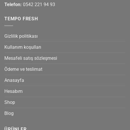
Telefon:
0542 221 94 93
TEMPO FRESH
Gizlilik politikası
Kullanım koşulları
Mesafeli satış sözleşmesi
Ödeme ve teslimat
Anasayfa
Hesabım
Shop
Blog
ÜRÜNLER