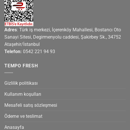
Adres
: Türk iş merkezi, İçerenköy Mahallesi, Bostancı Oto
Sanayi Sitesi, Degirmenyolu caddesi, Şakirbey Sk., 34752
Ataşehir/İstanbul
Telefon:
0542 221 94 93
TEMPO FRESH
Gizlilik politikası
Kullanım koşulları
Mesafeli satış sözleşmesi
Ödeme ve teslimat
Anasayfa