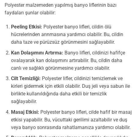
Polyester malzemeden yapılmış banyo liflerinin bazı
faydaları şunlar olabilir:
Peeling Etkisi:
Polyester banyo lifleri, cildin ölü
hücrelerinden arınmasına yardımcı olabilir. Bu, cildin
daha taze ve pürüzsüz görünmesini sağlayabilir.
Kan Dolaşımını Artırma:
Banyo lifleri, cildinizi hafifçe
ovalayarak kan dolaşımını artırabilir. Bu, cildin daha
canlı ve sağlıklı görünmesine yardımcı olabilir.
Cilt Temizliği:
Polyester lifler, cildinizi temizlemek ve
kirleri gidermek için etkili olabilir. Duş jeli veya sabun ile
birlikte kullanıldığında daha etkili bir temizlik
sağlayabilir.
Masaj Etkisi:
Polyester banyo lifleri, cilde hafif bir masaj
etkisi yapabilir. Bu, vücuttaki gerilimi azaltabilir ve duş
veya banyo sonrasında rahatlamanıza yardımcı olabilir.