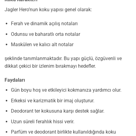
Jagler Hero’nun koku yapısı genel olarak:
Ferah ve dinamik açılış notaları
Odunsu ve baharatlı orta notalar
Maskülen ve kalıcı alt notalar
şeklinde tanımlanmaktadır. Bu yapı güçlü, özgüvenli ve
dikkat çekici bir izlenim bırakmayı hedefler.
Faydaları
Gün boyu hoş ve etkileyici kokmanıza yardımcı olur.
Erkeksi ve karizmatik bir imaj oluşturur.
Deodorant ter kokusuna karşı destek sağlar.
Uzun süreli ferahlık hissi verir.
Parfüm ve deodorant birlikte kullanıldığında koku