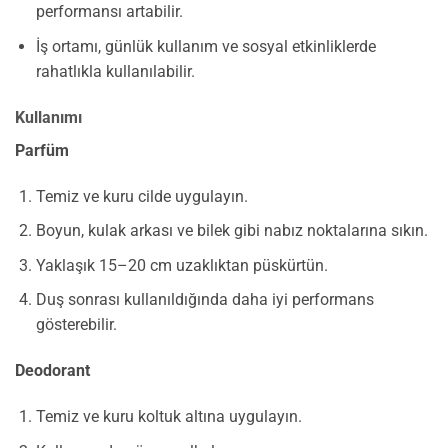
performansı artabilir.
İş ortamı, günlük kullanım ve sosyal etkinliklerde
rahatlıkla kullanılabilir.
Kullanımı
Parfüm
Temiz ve kuru cilde uygulayın.
Boyun, kulak arkası ve bilek gibi nabız noktalarına sıkın.
Yaklaşık 15–20 cm uzaklıktan püskürtün.
Duş sonrası kullanıldığında daha iyi performans
gösterebilir.
Deodorant
Temiz ve kuru koltuk altına uygulayın.