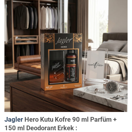
Jagler
Hero Kutu Kofre 90 ml Parfüm +
150 ml Deodorant Erkek :