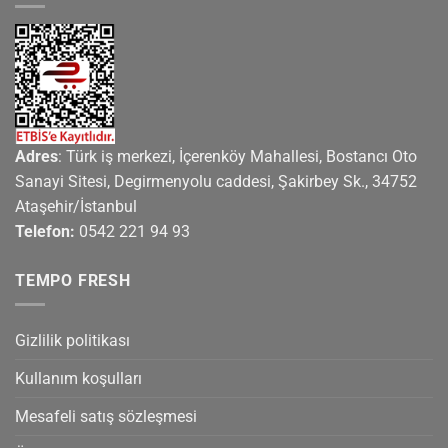
Adres
: Türk iş merkezi, İçerenköy Mahallesi, Bostancı Oto
Sanayi Sitesi, Degirmenyolu caddesi, Şakirbey Sk., 34752
Ataşehir/İstanbul
Telefon:
0542 221 94 93
TEMPO FRESH
Gizlilik politikası
Kullanım koşulları
Mesafeli satış sözleşmesi