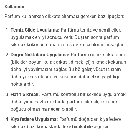
Kullanımı
Parfüm kullanırken dikkate alınması gereken bazı ipuçları:
Temiz Cilde Uygulama:
Parfümü temiz ve nemli cilde
uygulamak en iyi sonucu verir. Duştan sonra parfüm
sıkmak kokunun daha uzun süre kalıcı olmasını sağlar.
Doğru Noktalara Uygulama:
Parfümü nabız noktalarına
(bilekler, boyun, kulak arkası, dirsek içi) sıkmak kokunun
daha iyi yayılmasını sağlar. Bu bölgeler, vücut ısısının
daha yüksek olduğu ve kokunun daha etkin yayıldığı
noktalardır.
Hafif Sıkmak:
Parfümü kontrollü bir şekilde uygulamak
daha iyidir. Fazla miktarda parfüm sıkmak, kokunun
boğucu olmasına neden olabilir.
Kıyafetlere Uygulama:
Parfümü doğrudan kıyafetlere
sıkmak bazı kumaşlarda leke bırakabileceği için