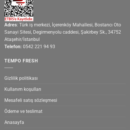
Adres
: Türk iş merkezi, İçerenköy Mahallesi, Bostancı Oto
Sanayi Sitesi, Degirmenyolu caddesi, Şakirbey Sk., 34752
Ataşehir/İstanbul
Telefon:
0542 221 94 93
TEMPO FRESH
Gizlilik politikası
Kullanım koşulları
Mesafeli satış sözleşmesi
Ödeme ve teslimat
Anasayfa