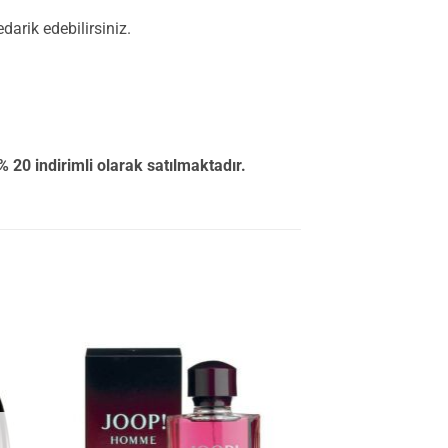
arik edebilirsiniz.
 indirimli olarak satılmaktadır.