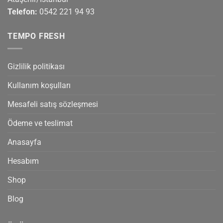
Telefon:
0542 221 94 93
TEMPO FRESH
Gizlilik politikası
Kullanım koşulları
Mesafeli satış sözleşmesi
Ödeme ve teslimat
Anasayfa
Hesabım
Shop
Blog