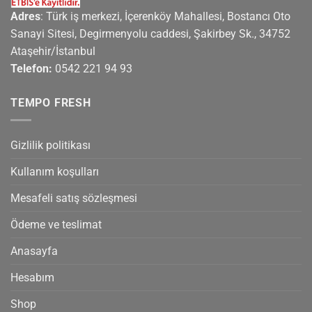
Adres
: Türk iş merkezi, İçerenköy Mahallesi, Bostancı Oto
Sanayi Sitesi, Degirmenyolu caddesi, Şakirbey Sk., 34752
Ataşehir/İstanbul
Telefon:
0542 221 94 93
TEMPO FRESH
Gizlilik politikası
Kullanım koşulları
Mesafeli satış sözleşmesi
Ödeme ve teslimat
Anasayfa
Hesabım
Shop