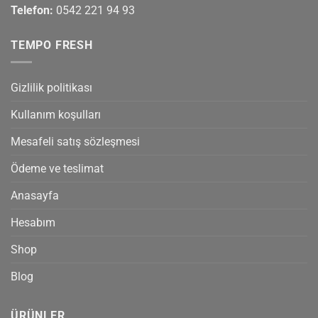
Telefon:
0542 221 94 93
TEMPO FRESH
Gizlilik politikası
Kullanım koşulları
Mesafeli satış sözleşmesi
Ödeme ve teslimat
Anasayfa
Hesabım
Shop
Blog
ÜRÜNLER