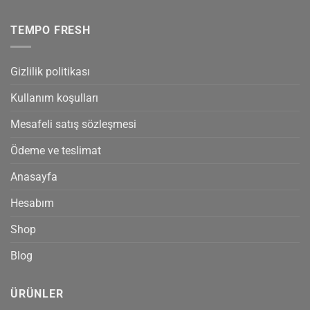
TEMPO FRESH
Gizlilik politikası
Kullanım koşulları
Mesafeli satış sözleşmesi
Ödeme ve teslimat
Anasayfa
Hesabım
Shop
Blog
ÜRÜNLER