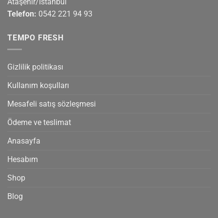
Ataşehir/İstanbul
Telefon:
0542 221 94 93
TEMPO FRESH
Gizlilik politikası
Kullanım koşulları
Mesafeli satış sözleşmesi
Ödeme ve teslimat
Anasayfa
Hesabım
Shop
Blog